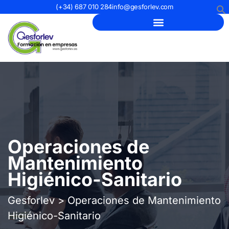
(+34) 687 010 284
info@gesforlev.com
Operaciones de
Mantenimiento
Higiénico-Sanitario
Gesforlev
>
Operaciones de Mantenimiento
Higiénico-Sanitario