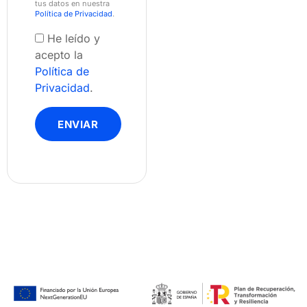
tus datos en nuestra
Política de Privacidad
.
He leído y
acepto la
Política de
Privacidad
.
ENVIAR