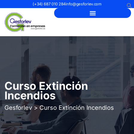
(+34) 687 010 284
info@gesforlev.com
Curso Extinción
Incendios
Gesforlev
>
Curso Extinción Incendios