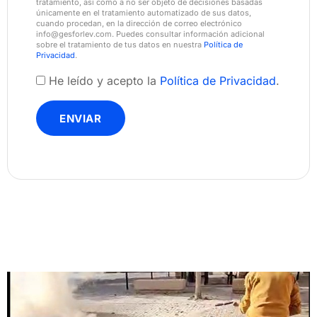
tratamiento, así como a no ser objeto de decisiones basadas
únicamente en el tratamiento automatizado de sus datos,
cuando procedan, en la dirección de correo electrónico
info@gesforlev.com. Puedes consultar información adicional
sobre el tratamiento de tus datos en nuestra
Política de
Privacidad
.
He leído y acepto la
Política de Privacidad
.
ENVIAR