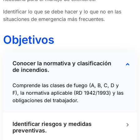
Identificar lo que se debe hacer y lo que no en las
situaciones de emergencia más frecuentes.
Objetivos
Conocer la normativa y clasificación
de incendios.
Comprende las clases de fuego (A, B, C, D y
F), la normativa aplicable (RD 1942/1993) y las
obligaciones del trabajador.
Identificar riesgos y medidas
preventivas.