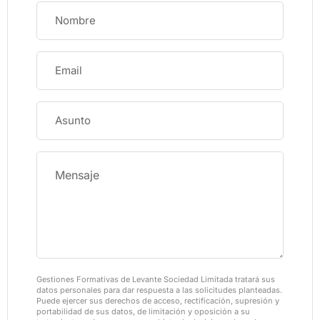
Gestiones Formativas de Levante Sociedad Limitada tratará sus
datos personales para dar respuesta a las solicitudes planteadas.
Puede ejercer sus derechos de acceso, rectificación, supresión y
portabilidad de sus datos, de limitación y oposición a su