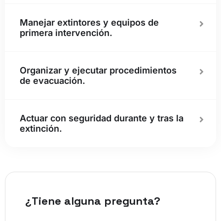
Manejar extintores y equipos de
primera intervención.
Organizar y ejecutar procedimientos
de evacuación.
Actuar con seguridad durante y tras la
extinción.
¿Tiene alguna pregunta?